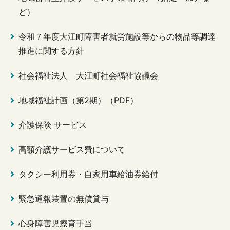
ど）
令和７年度大江町障害者就労施設等からの物品等調達
推進に関する方針
社会福祉法人 大江町社会福祉協議会
地域福祉計画（第2期）（PDF）
介護保険 サービス
高額介護サービス費について
タクシー利用券・自家用車給油券給付
緊急通報装置の無償貸与
心身障害児療育手当