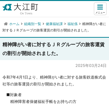
メニュー
ホーム
組織別一覧
健康福祉課
福祉係
精神障がい者に
対するＪＲグループの旅客運賃の割引が開始されました。
精神障がい者に対するＪＲグループの旅客運賃
の割引が開始されました。
2025年03月24日
令和7年4月1日より、精神障がい者に対する旅客鉄道株式会
社等の旅客運賃の割引が開始されました。
■対象者
精神障害者保健福祉手帳をお持ちの方