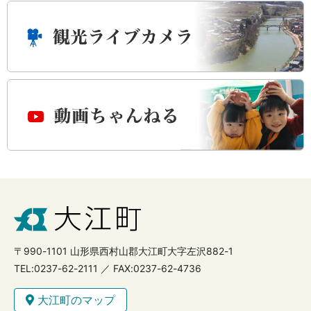
〒990-1101 山形県西村山郡大江町大字左沢882-1
TEL:0237-62-2111 ／ FAX:0237-62-4736
大江町のマップ