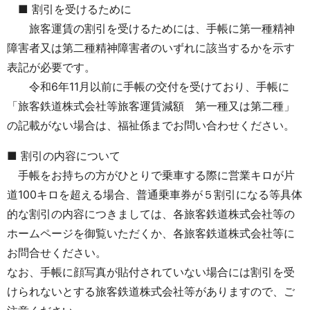
■ 割引を受けるために
旅客運賃の割引を受けるためには、手帳に第一種精神
障害者又は第二種精神障害者のいずれに該当するかを示す
表記が必要です。
令和6年11月以前に手帳の交付を受けており、手帳に
「旅客鉄道株式会社等旅客運賃減額 第一種又は第二種」
の記載がない場合は、福祉係までお問い合わせください。
■ 割引の内容について
手帳をお持ちの方がひとりで乗車する際に営業キロが片
道100キロを超える場合、普通乗車券が５割引になる等具体
的な割引の内容につきましては、各旅客鉄道株式会社等の
ホームページを御覧いただくか、各旅客鉄道株式会社等に
お問合せください。
なお、手帳に顔写真が貼付されていない場合には割引を受
けられないとする旅客鉄道株式会社等がありますので、ご