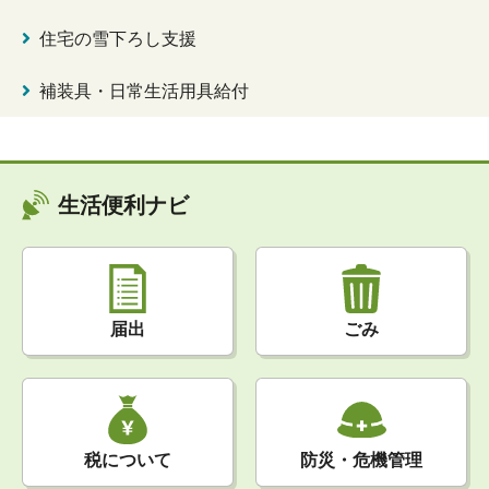
住宅の雪下ろし支援
補装具・日常生活用具給付
生活便利ナビ
届出
ごみ
税について
防災・危機管理