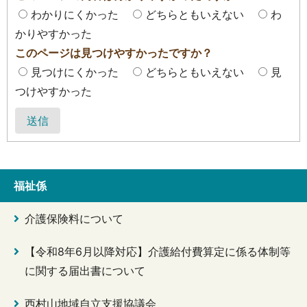
わかりにくかった
どちらともいえない
わ
かりやすかった
このページは見つけやすかったですか？
見つけにくかった
どちらともいえない
見
つけやすかった
送信
福祉係
介護保険料について
【令和8年6月以降対応】介護給付費算定に係る体制等
に関する届出書について
西村山地域自立支援協議会