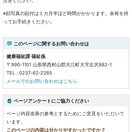
注意ください。
※顔写真の貼付は１カ月半ほど時間がかかります。余裕を持
ってお手続きください。
このページに関するお問い合わせは
健康福祉課 福祉係
〒990-1101 山形県西村山郡大江町大字左沢882-1
TEL : 0237-62-2285
メールでのお問い合わせはこちら
ページアンケートにご協力ください
ページ内容改善の参考とするためにご意見をいただいて
います。
このページの内容は分かりやすかったですか？