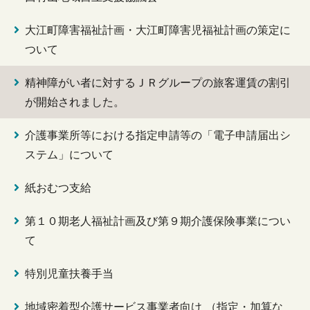
大江町障害福祉計画・大江町障害児福祉計画の策定に
ついて
精神障がい者に対するＪＲグループの旅客運賃の割引
が開始されました。
介護事業所等における指定申請等の「電子申請届出シ
ステム」について
紙おむつ支給
第１０期老人福祉計画及び第９期介護保険事業につい
て
特別児童扶養手当
地域密着型介護サービス事業者向け （指定・加算な