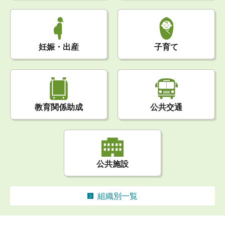
妊娠・出産
子育て
公共交通
教育関係助成
公共施設
組織別一覧