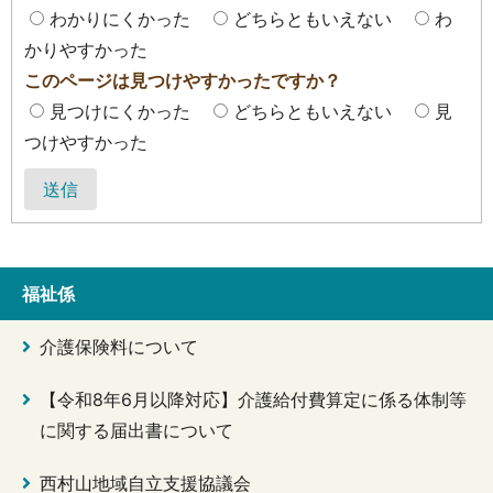
わかりにくかった
どちらともいえない
わ
かりやすかった
このページは見つけやすかったですか？
見つけにくかった
どちらともいえない
見
つけやすかった
送信
福祉係
介護保険料について
【令和8年6月以降対応】介護給付費算定に係る体制等
に関する届出書について
西村山地域自立支援協議会