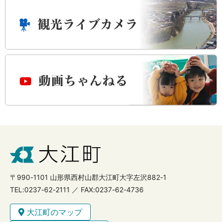
〒990-1101 山形県西村山郡大江町大字左沢882-1
TEL:0237-62-2111 ／ FAX:0237-62-4736
大江町のマップ