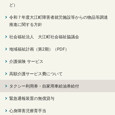
ど）
令和７年度大江町障害者就労施設等からの物品等調達
推進に関する方針
社会福祉法人 大江町社会福祉協議会
地域福祉計画（第2期）（PDF）
介護保険 サービス
高額介護サービス費について
タクシー利用券・自家用車給油券給付
緊急通報装置の無償貸与
心身障害児療育手当