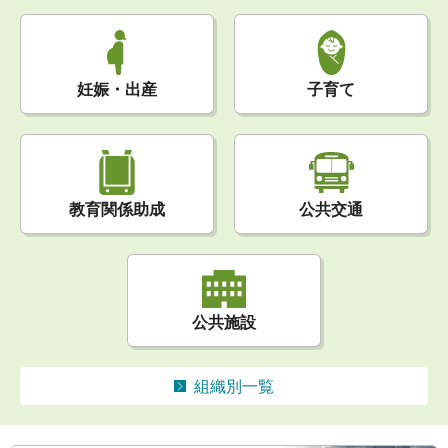
妊娠・出産
子育て
公共交通
教育関係助成
公共施設
組織別一覧