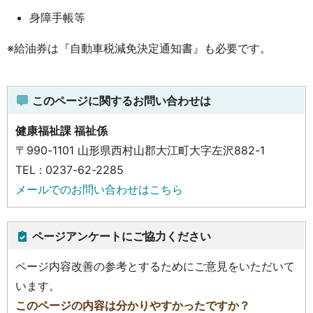
身障手帳等
※給油券は『自動車税減免決定通知書』も必要です。
このページに関するお問い合わせは
健康福祉課 福祉係
〒990-1101 山形県西村山郡大江町大字左沢882-1
TEL : 0237-62-2285
メールでのお問い合わせはこちら
ページアンケートにご協力ください
ページ内容改善の参考とするためにご意見をいただいて
います。
このページの内容は分かりやすかったですか？