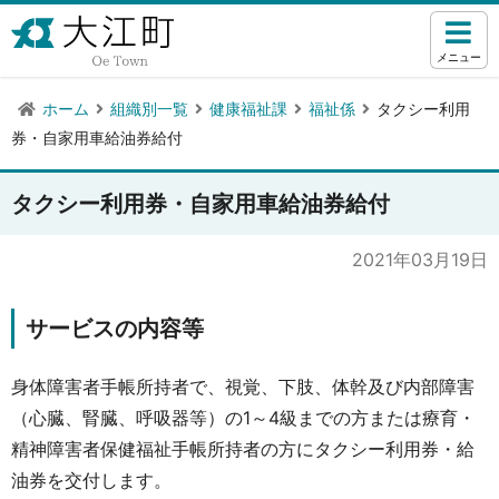
メニュー
ホーム
組織別一覧
健康福祉課
福祉係
タクシー利用
券・自家用車給油券給付
タクシー利用券・自家用車給油券給付
2021年03月19日
サービスの内容等
身体障害者手帳所持者で、視覚、下肢、体幹及び内部障害
（心臓、腎臓、呼吸器等）の1～4級までの方または療育・
精神障害者保健福祉手帳所持者の方にタクシー利用券・給
油券を交付します。