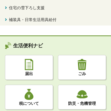
住宅の雪下ろし支援
補装具・日常生活用具給付
生活便利ナビ
届出
ごみ
税について
防災・危機管理