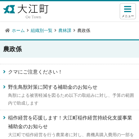
メニュー
ホーム
組織別一覧
農林課
農政係
農政係
クマにご注意ください！
野生鳥獣対策に関する補助金のお知らせ
鳥獣による被害軽減を図るため以下の取組みに対し、予算の範囲
内で助成します
稲作経営を応援します！大江町稲作経営持続化支援事業
補助金のお知らせ
大江町で稲作経営を行う農業者に対し、農機具購入費用の一部を