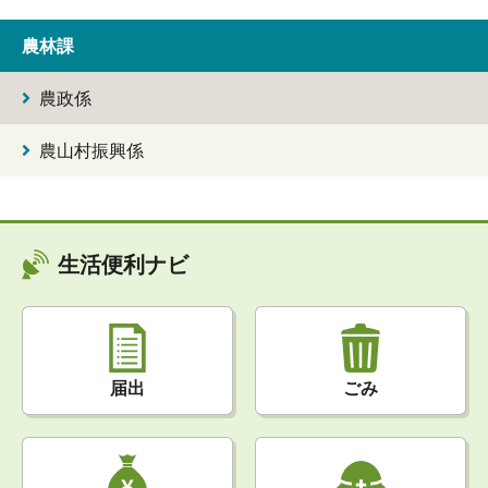
農林課
農政係
農山村振興係
生活便利ナビ
届出
ごみ