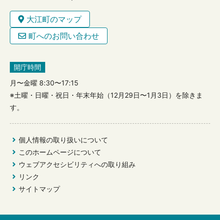
大江町のマップ
町へのお問い合わせ
開庁時間
月〜金曜 8:30〜17:15
※土曜・日曜・祝日・年末年始（12月29日〜1月3日）を除きま
す。
個人情報の取り扱いについて
このホームページについて
ウェブアクセシビリティへの取り組み
リンク
サイトマップ