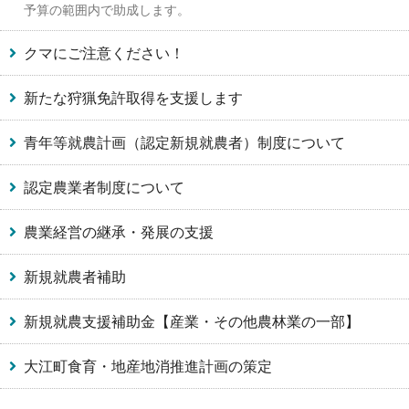
予算の範囲内で助成します。
クマにご注意ください！
新たな狩猟免許取得を支援します
青年等就農計画（認定新規就農者）制度について
認定農業者制度について
農業経営の継承・発展の支援
新規就農者補助
新規就農支援補助金【産業・その他農林業の一部】
大江町食育・地産地消推進計画の策定