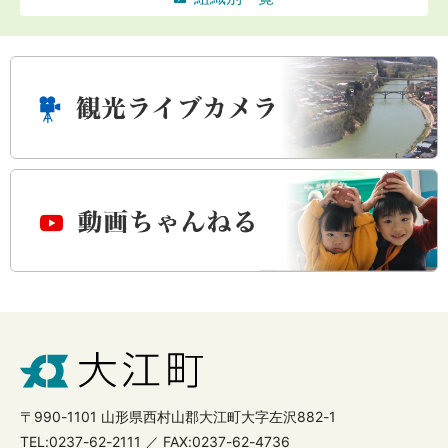
〒990-1101 山形県西村山郡大江町大字左沢882-1
TEL:0237-62-2111 ／ FAX:0237-62-4736