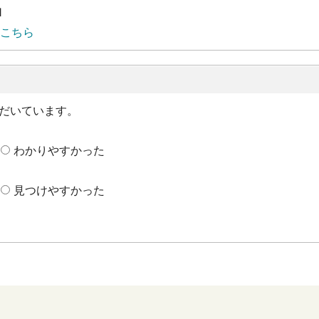
1
こちら
だいています。
わかりやすかった
見つけやすかった