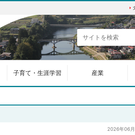
子育て・生涯学習
産業
2026年06