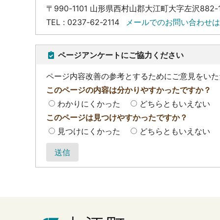
〒990-1101 山形県西村山郡大江町大字左沢882-
TEL : 0237-62-2114
メールでのお問い合わせは
ページアンケートにご協力ください
ページ内容改善の参考とするためにご意見をいた
このページの内容は分かりやすかったですか？
わかりにくかった
どちらともいえない
このページは見つけやすかったですか？
見つけにくかった
どちらともいえない
送信