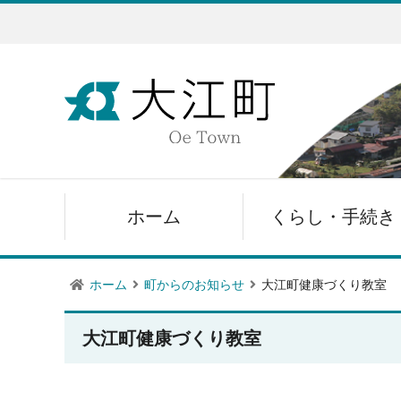
ホーム
くらし・手続き
ホーム
町からのお知らせ
大江町健康づくり教室
大江町健康づくり教室