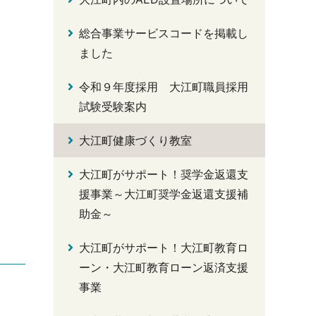
総合事業サービスコードを掲載し
ました
令和９年度採用 大江町職員採用
試験受験案内
大江町健康づくり教室
大江町がサポート！奨学金返還支
援事業～大江町奨学金返還支援補
助金～
大江町がサポート！大江町教育ロ
ーン・大江町教育ローン返済支援
事業