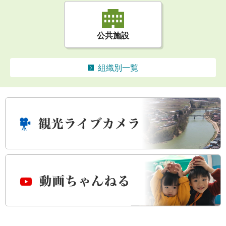
公共施設
組織別一覧