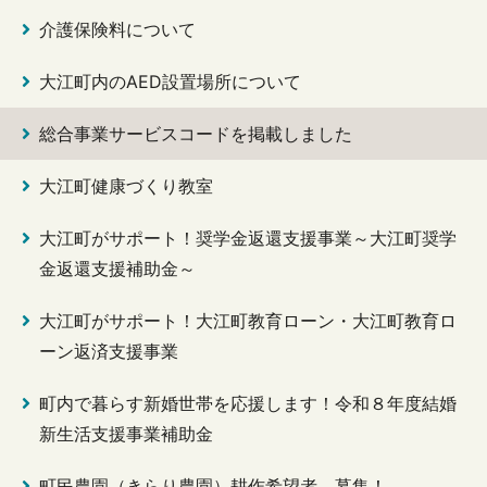
介護保険料について
大江町内のAED設置場所について
総合事業サービスコードを掲載しました
大江町健康づくり教室
大江町がサポート！奨学金返還支援事業～大江町奨学
金返還支援補助金～
大江町がサポート！大江町教育ローン・大江町教育ロ
ーン返済支援事業
町内で暮らす新婚世帯を応援します！令和８年度結婚
新生活支援事業補助金
町民農園（きらり農園）耕作希望者 募集！