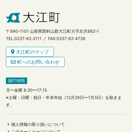
〒990-1101 山形県西村山郡大江町大字左沢882-1
TEL:0237-62-2111 ／ FAX:0237-62-4736
大江町のマップ
町へのお問い合わせ
開庁時間
月〜金曜 8:30〜17:15
※土曜・日曜・祝日・年末年始（12月29日〜1月3日）を除きま
す。
個人情報の取り扱いについて
このホームページについて