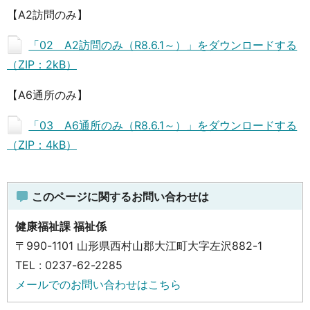
【A2訪問のみ】
「02 A2訪問のみ（R8.6.1～）」をダウンロードする
（ZIP：2kB）
【A6通所のみ】
「03 A6通所のみ（R8.6.1～）」をダウンロードする
（ZIP：4kB）
このページに関するお問い合わせは
健康福祉課 福祉係
〒990-1101 山形県西村山郡大江町大字左沢882-1
TEL : 0237-62-2285
メールでのお問い合わせはこちら