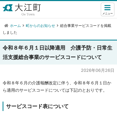
メニュー
ホーム
町からのお知らせ
総合事業サービスコードを掲載
しました
令和８年６月１日以降適用 介護予防・日常生
活支援総合事業のサービスコードについて
2026年06月26日
令和８年６月の介護報酬改定に伴う、令和８年６月１日か
ら適用のサービスコードについては下記のとおりです。
サービスコード表について