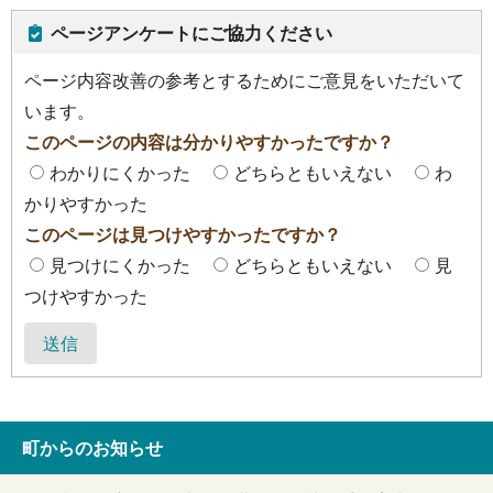
ページアンケートにご協力ください
ページ内容改善の参考とするためにご意見をいただいて
います。
このページの内容は分かりやすかったですか？
わかりにくかった
どちらともいえない
わ
かりやすかった
このページは見つけやすかったですか？
見つけにくかった
どちらともいえない
見
つけやすかった
送信
町からのお知らせ