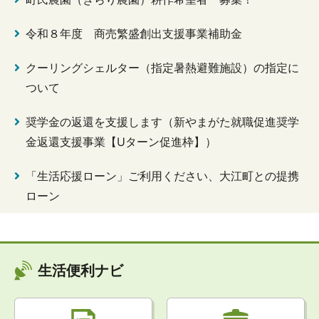
令和８年度 商売繁盛創出支援事業補助金
クーリングシェルター（指定暑熱避難施設）の指定に
ついて
奨学金の返還を支援します（新やまがた就職促進奨学
金返還支援事業【Uターン促進枠】）
「生活応援ローン」ご利用ください、大江町との提携
ローン
生活便利ナビ