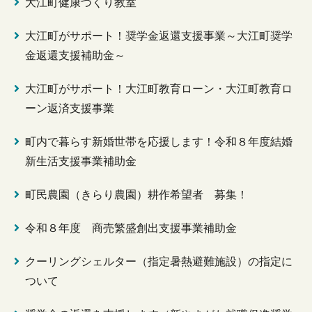
大江町健康づくり教室
大江町がサポート！奨学金返還支援事業～大江町奨学
金返還支援補助金～
大江町がサポート！大江町教育ローン・大江町教育ロ
ーン返済支援事業
町内で暮らす新婚世帯を応援します！令和８年度結婚
新生活支援事業補助金
町民農園（きらり農園）耕作希望者 募集！
令和８年度 商売繁盛創出支援事業補助金
クーリングシェルター（指定暑熱避難施設）の指定に
ついて