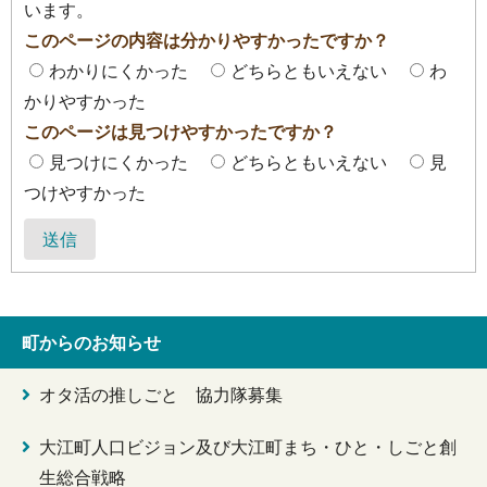
います。
このページの内容は分かりやすかったですか？
わかりにくかった
どちらともいえない
わ
かりやすかった
このページは見つけやすかったですか？
見つけにくかった
どちらともいえない
見
つけやすかった
送信
町からのお知らせ
オタ活の推しごと 協力隊募集
大江町人口ビジョン及び大江町まち・ひと・しごと創
生総合戦略