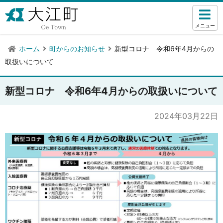
メニュー
ホーム
町からのお知らせ
新型コロナ 令和6年4月からの
取扱いについて
新型コロナ 令和6年4月からの取扱いについて
2024年03月22日