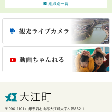
組織別一覧
〒990-1101 山形県西村山郡大江町大字左沢882-1