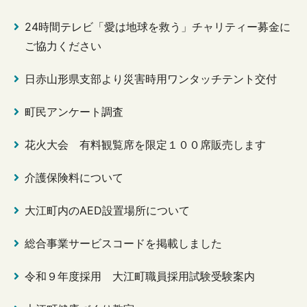
24時間テレビ「愛は地球を救う」チャリティー募金に
ご協力ください
日赤山形県支部より災害時用ワンタッチテント交付
町民アンケート調査
花火大会 有料観覧席を限定１００席販売します
介護保険料について
大江町内のAED設置場所について
総合事業サービスコードを掲載しました
令和９年度採用 大江町職員採用試験受験案内