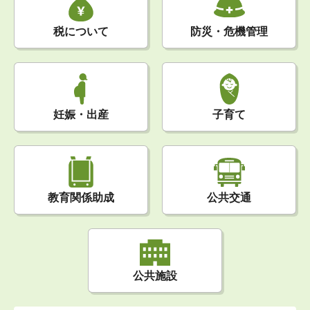
税について
防災・危機管理
妊娠・出産
子育て
公共交通
教育関係助成
公共施設