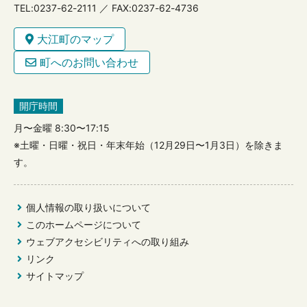
TEL:0237-62-2111 ／ FAX:0237-62-4736
大江町のマップ
町へのお問い合わせ
開庁時間
月〜金曜 8:30〜17:15
※土曜・日曜・祝日・年末年始（12月29日〜1月3日）を除きま
す。
個人情報の取り扱いについて
このホームページについて
ウェブアクセシビリティへの取り組み
リンク
サイトマップ