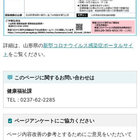
詳細は、山形県の
新型コロナウイルス感染症ポータルサイ
ト
をご覧ください。
このページに関するお問い合わせは
健康福祉課
TEL : 0237-62-2285
ページアンケートにご協力ください
ページ内容改善の参考とするためにご意見をいただいて