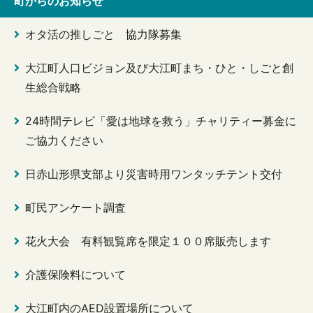
町からのお知らせ
オタ活の推しごと 協力隊募集
大江町人口ビジョン及び大江町まち・ひと・しごと創
生総合戦略
24時間テレビ「愛は地球を救う」チャリティー募金に
ご協力ください
日赤山形県支部より災害時用ワンタッチテント交付
町民アンケート調査
花火大会 有料観覧席を限定１００席販売します
介護保険料について
大江町内のAED設置場所について