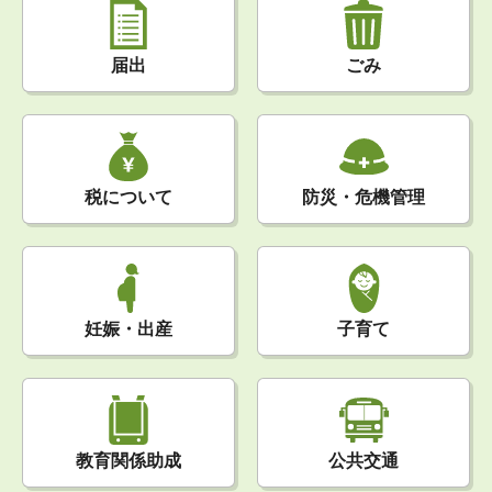
届出
ごみ
税について
防災・危機管理
妊娠・出産
子育て
公共交通
教育関係助成