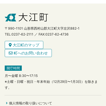
〒990-1101 山形県西村山郡大江町大字左沢882-1
TEL:0237-62-2111 ／ FAX:0237-62-4736
大江町のマップ
町へのお問い合わせ
開庁時間
月〜金曜 8:30〜17:15
※土曜・日曜・祝日・年末年始（12月29日〜1月3日）を除きま
す。
個人情報の取り扱いについて