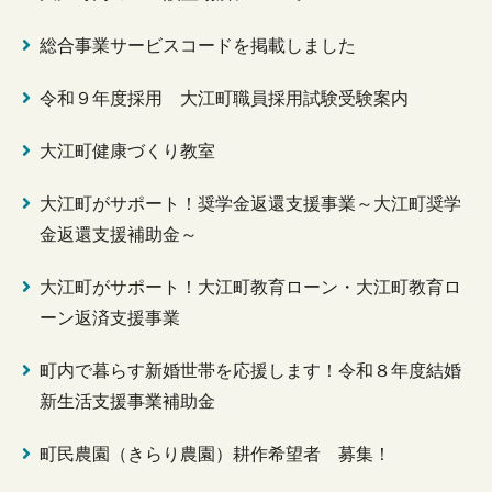
総合事業サービスコードを掲載しました
令和９年度採用 大江町職員採用試験受験案内
大江町健康づくり教室
大江町がサポート！奨学金返還支援事業～大江町奨学
金返還支援補助金～
大江町がサポート！大江町教育ローン・大江町教育ロ
ーン返済支援事業
町内で暮らす新婚世帯を応援します！令和８年度結婚
新生活支援事業補助金
町民農園（きらり農園）耕作希望者 募集！