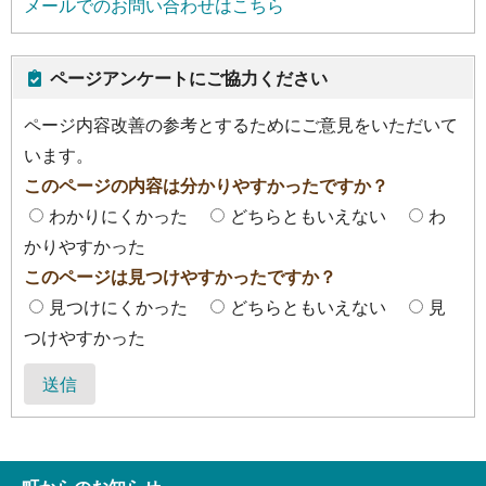
メールでのお問い合わせはこちら
ページアンケートにご協力ください
ページ内容改善の参考とするためにご意見をいただいて
います。
このページの内容は分かりやすかったですか？
わかりにくかった
どちらともいえない
わ
かりやすかった
このページは見つけやすかったですか？
見つけにくかった
どちらともいえない
見
つけやすかった
送信