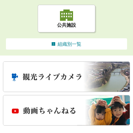
公共施設
組織別一覧