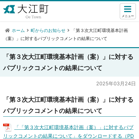
メニュー
ホーム
町からのお知らせ
「第３次大江町環境基本計画
（案）」に対するパブリックコメントの結果について
「第３次大江町環境基本計画（案）」に対する
パブリックコメントの結果について
2025年03月24日
「第３次大江町環境基本計画（案）」に対する
パブリックコメントの結果について
「「第３次大江町環境基本計画（案）」に対するパブ
リックコメントの結果について」をダウンロードする（PD