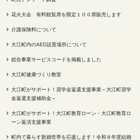
花火大会 有料観覧席を限定１００席販売します
介護保険料について
大江町内のAED設置場所について
総合事業サービスコードを掲載しました
大江町健康づくり教室
大江町がサポート！奨学金返還支援事業～大江町奨学
金返還支援補助金～
大江町がサポート！大江町教育ローン・大江町教育ロ
ーン返済支援事業
町内で暮らす新婚世帯を応援します！令和８年度結婚