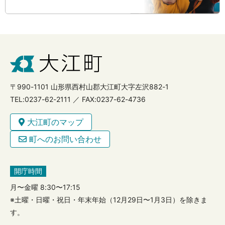
〒990-1101 山形県西村山郡大江町大字左沢882-1
TEL:0237-62-2111 ／ FAX:0237-62-4736
大江町のマップ
町へのお問い合わせ
開庁時間
月〜金曜 8:30〜17:15
※土曜・日曜・祝日・年末年始（12月29日〜1月3日）を除きま
す。