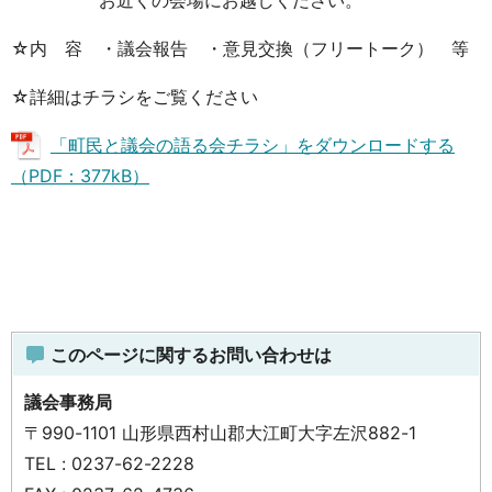
☆内 容 ・議会報告 ・意見交換（フリートーク） 等
☆詳細はチラシをご覧ください
「町民と議会の語る会チラシ」をダウンロードする
（PDF：377kB）
このページに関するお問い合わせは
議会事務局
〒990-1101 山形県西村山郡大江町大字左沢882-1
TEL : 0237-62-2228