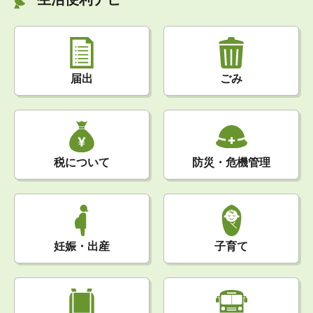
届出
ごみ
税について
防災・危機管理
妊娠・出産
子育て