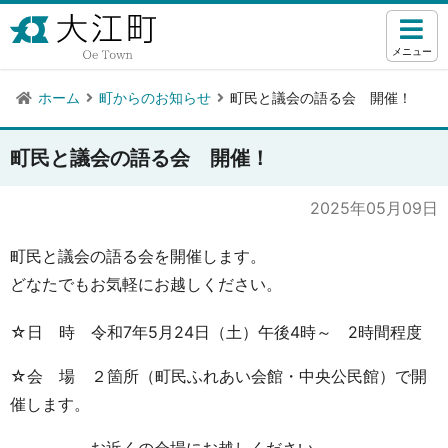
メニュー
ホーム
町からのお知らせ
町民と議会の語る会 開催！
町民と議会の語る会 開催！
2025年05月09日
町民と議会の語る会を開催します。
どなたでもお気軽にお越しください。
☆日 時 令和7年5月24日（土）午後4時～ 2時間程度
☆会 場 ２箇所（町民ふれあい会館・中央公民館）で開
催します。
お近くの会場にお越しください。