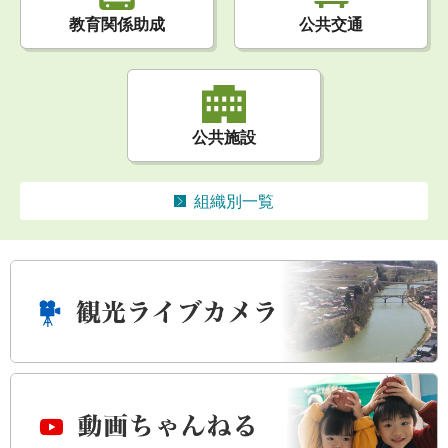
公共交通
教育関係助成
公共施設
組織別一覧