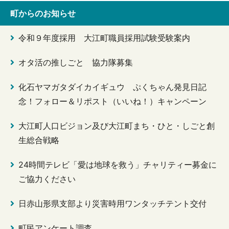
町からのお知らせ
令和９年度採用 大江町職員採用試験受験案内
オタ活の推しごと 協力隊募集
化石ヤマガタダイカイギュウ ぷくちゃん発見日記
念！フォロー＆リポスト（いいね！）キャンペーン
大江町人口ビジョン及び大江町まち・ひと・しごと創
生総合戦略
24時間テレビ「愛は地球を救う」チャリティー募金に
ご協力ください
日赤山形県支部より災害時用ワンタッチテント交付
町民アンケート調査