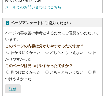
FAX : 0237-62-4736
メールでのお問い合わせはこちら
ページアンケートにご協力ください
ページ内容改善の参考とするためにご意見をいただいて
います。
このページの内容は分かりやすかったですか？
わかりにくかった
どちらともいえない
わ
かりやすかった
このページは見つけやすかったですか？
見つけにくかった
どちらともいえない
見
つけやすかった
送信