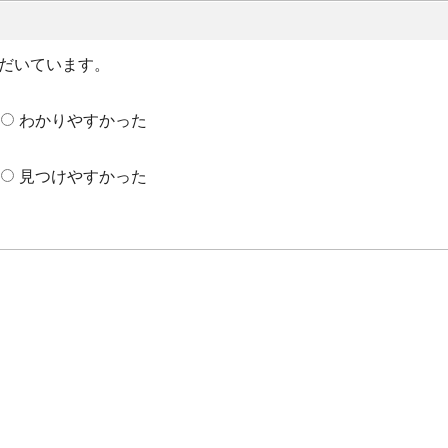
だいています。
わかりやすかった
見つけやすかった