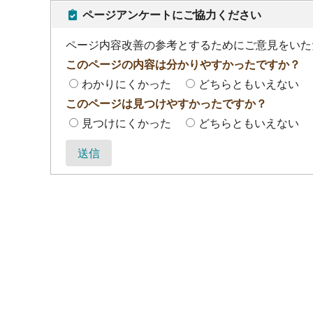
ページアンケートにご協力ください
ページ内容改善の参考とするためにご意見をいた
このページの内容は分かりやすかったですか？
わかりにくかった
どちらともいえない
このページは見つけやすかったですか？
見つけにくかった
どちらともいえない
送信