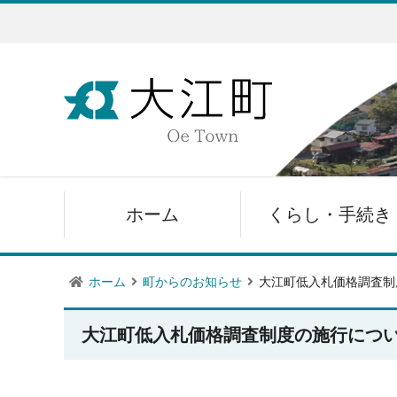
ホーム
くらし・手続き
ホーム
町からのお知らせ
大江町低入札価格調査制
大江町低入札価格調査制度の施行につ