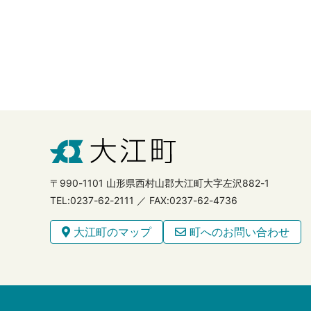
〒990-1101 山形県西村山郡大江町大字左沢882-1
TEL:0237-62-2111 ／ FAX:0237-62-4736
大江町のマップ
町へのお問い合わせ