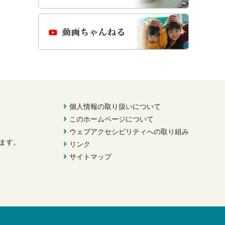
個人情報の取り扱いについて
このホームページについて
ウェブアクセシビリティへの取り組み
きます。
リンク
サイトマップ