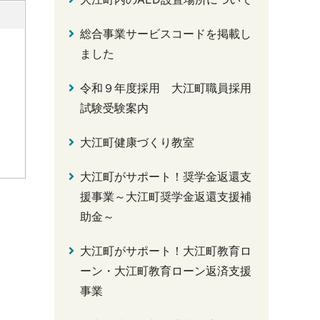
総合事業サービスコードを掲載し
ました
令和９年度採用 大江町職員採用
試験受験案内
大江町健康づくり教室
大江町がサポート！奨学金返還支
援事業～大江町奨学金返還支援補
助金～
大江町がサポート！大江町教育ロ
ーン・大江町教育ローン返済支援
事業