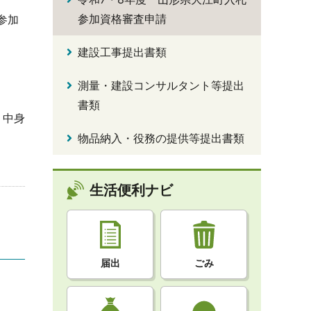
参加資格審査申請
参加
建設工事提出書類
測量・建設コンサルタント等提出
書類
。中身
物品納入・役務の提供等提出書類
生活便利ナビ
届出
ごみ