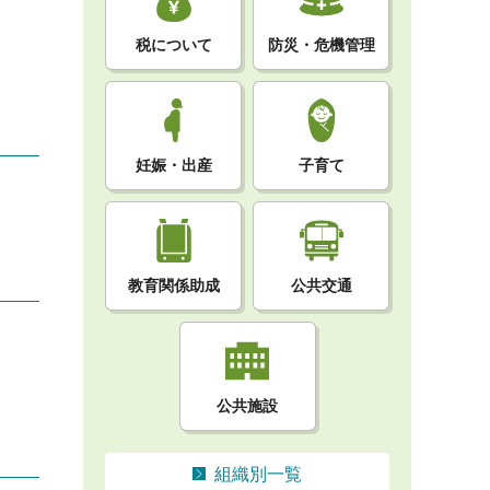
税について
防災・危機管理
妊娠・出産
子育て
教育関係助成
公共交通
公共施設
組織別一覧