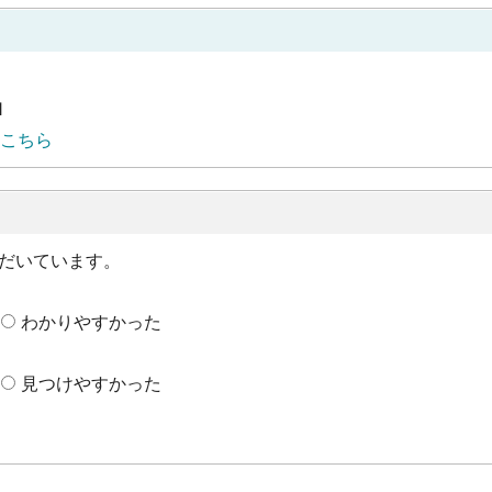
1
こちら
だいています。
わかりやすかった
見つけやすかった