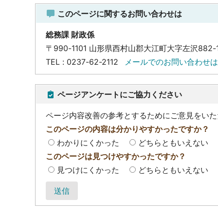
このページに関するお問い合わせは
総務課 財政係
〒990-1101 山形県西村山郡大江町大字左沢882-
TEL : 0237-62-2112
メールでのお問い合わせは
ページアンケートにご協力ください
ページ内容改善の参考とするためにご意見をいた
このページの内容は分かりやすかったですか？
わかりにくかった
どちらともいえない
このページは見つけやすかったですか？
見つけにくかった
どちらともいえない
送信