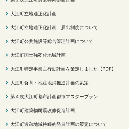
大江町立地適正化計画
大江町立地適正化計画 届出制度について
大江町公共施設等総合管理計画について
大江町国土強靭化地域計画
大江町特定事業主行動計画を策定しました【PDF】
大江町食育・地産地消推進計画の策定
第４次大江町都市計画都市マスタープラン
大江町建築物耐震改修促進計画
大江町過疎地域持続的発展計画の策定について