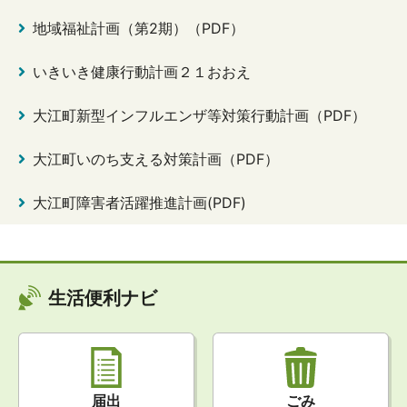
地域福祉計画（第2期）（PDF）
いきいき健康行動計画２１おおえ
大江町新型インフルエンザ等対策行動計画（PDF）
大江町いのち支える対策計画（PDF）
大江町障害者活躍推進計画(PDF)
生活便利ナビ
届出
ごみ