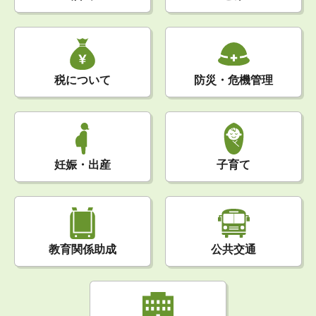
税について
防災・危機管理
妊娠・出産
子育て
公共交通
教育関係助成