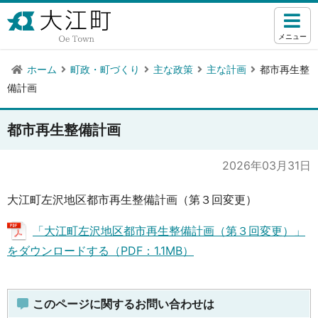
メニュー
ホーム
町政・町づくり
主な政策
主な計画
都市再生整
備計画
都市再生整備計画
2026年03月31日
大江町左沢地区都市再生整備計画（第３回変更）
「大江町左沢地区都市再生整備計画（第３回変更）」
をダウンロードする（PDF：1.1MB）
このページに関するお問い合わせは