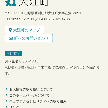
〒990-1101 山形県西村山郡大江町大字左沢882-1
TEL:0237-62-2111 ／ FAX:0237-62-4736
大江町のマップ
町へのお問い合わせ
開庁時間
月〜金曜 8:30〜17:15
※土曜・日曜・祝日・年末年始（12月29日〜1月3日）を除きま
す。
個人情報の取り扱いについて
このホームページについて
ウェブアクセシビリティへの取り組み
リンク