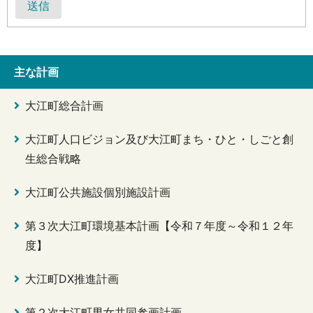
送信
主な計画
大江町総合計画
大江町人口ビジョン及び大江町まち・ひと・しごと創
生総合戦略
大江町公共施設個別施設計画
第３次大江町環境基本計画【令和７年度～令和１２年
度】
大江町DX推進計画
第２次大江町男女共同参画計画