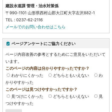
建設水道課 管理・治水対策係
〒990-1101 山形県西村山郡大江町大字左沢882-1
TEL : 0237-62-2116
メールでのお問い合わせはこちら
ページアンケートにご協力ください
ページ内容改善の参考とするためにご意見をいただいて
います。
このページの内容は分かりやすかったですか？
わかりにくかった
どちらともいえない
わ
かりやすかった
このページは見つけやすかったですか？
見つけにくかった
どちらともいえない
見
つけやすかった