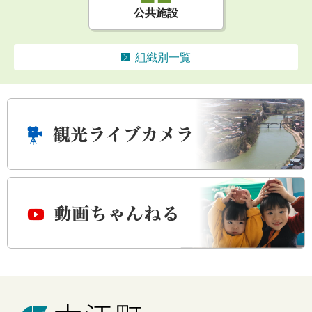
公共施設
組織別一覧