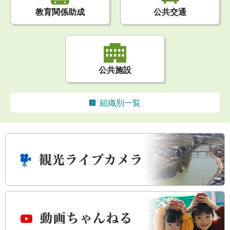
公共交通
教育関係助成
公共施設
組織別一覧