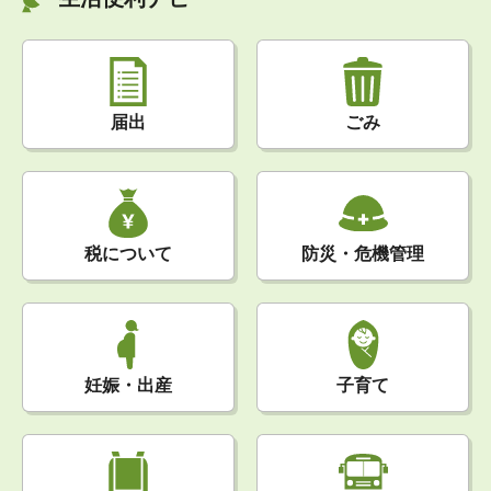
届出
ごみ
税について
防災・危機管理
妊娠・出産
子育て