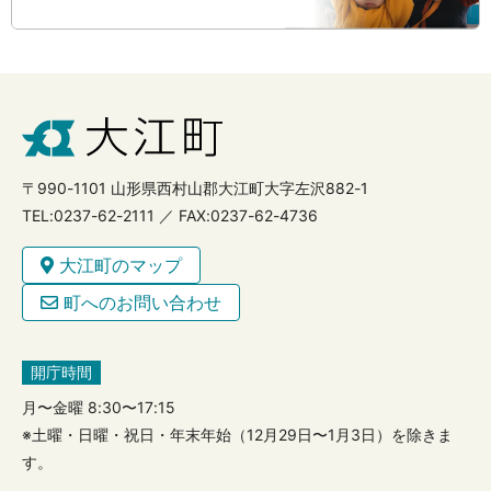
〒990-1101 山形県西村山郡大江町大字左沢882-1
TEL:0237-62-2111 ／ FAX:0237-62-4736
大江町のマップ
町へのお問い合わせ
開庁時間
月〜金曜 8:30〜17:15
※土曜・日曜・祝日・年末年始（12月29日〜1月3日）を除きま
す。