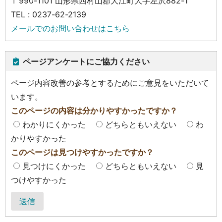
〒990-1101 山形県西村山郡大江町大字左沢882-1
TEL : 0237-62-2139
メールでのお問い合わせはこちら
ページアンケートにご協力ください
ページ内容改善の参考とするためにご意見をいただいて
います。
このページの内容は分かりやすかったですか？
わかりにくかった
どちらともいえない
わ
かりやすかった
このページは見つけやすかったですか？
見つけにくかった
どちらともいえない
見
つけやすかった
送信