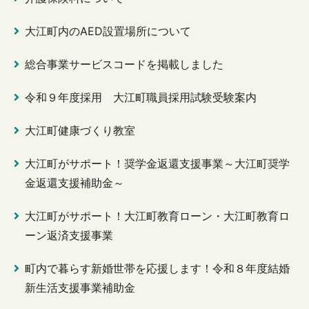
大江町内のAED設置場所について
総合事業サービスコードを掲載しました
令和９年度採用 大江町職員採用試験受験案内
大江町健康づくり教室
大江町がサポート！奨学金返還支援事業～大江町奨学
金返還支援補助金～
大江町がサポート！大江町教育ローン・大江町教育ロ
ーン返済支援事業
町内で暮らす新婚世帯を応援します！令和８年度結婚
新生活支援事業補助金