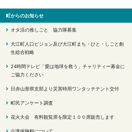
町からのお知らせ
オタ活の推しごと 協力隊募集
大江町人口ビジョン及び大江町まち・ひと・しごと創
生総合戦略
24時間テレビ「愛は地球を救う」チャリティー募金に
ご協力ください
日赤山形県支部より災害時用ワンタッチテント交付
町民アンケート調査
花火大会 有料観覧席を限定１００席販売します
介護保険料について