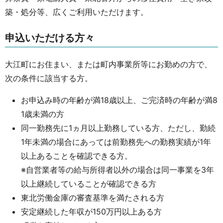
築・処分等、広くご利用いただけます。
申込いただける方々
大江町にお住まい、または町内事業所等にお勤めの方で、
次の条件に該当する方。
お申込み時の年齢が満18歳以上、ご完済時の年齢が満8
1歳未満の方
同一勤務先に1ヵ月以上勤務している方、ただし、勤続
1年未満の場合にあっては前勤務先への勤務実績が1年
以上あることを確認できる方。
※自営業者等の給与所得者以外の場合は同一事業を3年
以上継続していることが確認できる方
東北労働金庫の審査基準を満たされる方
安定継続した年収が150万円以上ある方