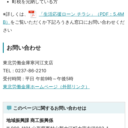
町税を完納している方
※詳しくは、
「生活応援ローン チラシ」（PDF：5.4M
B）
をご覧いただくか下記ろうきん窓口にお問い合わせくだ
さい
お問い合わせ
東北労働金庫寒河江支店
TEL : 0237-86-2210
受付時間 : 平日 午前9時～午後5時
東北労働金庫ホームページ（外部リンク）
このページに関するお問い合わせは
地域振興課 商工振興係