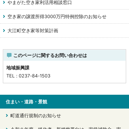
やまがた空き家利活用相談窓口
空き家の譲渡所得3000万円特例控除のお知らせ
大江町空き家等対策計画
このページに関するお問い合わせは
地域振興課
TEL : 0237-84-1503
住まい・道路・景観
町道通行規制のお知らせ