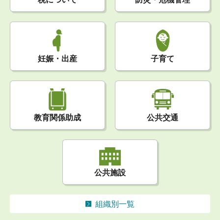
妊娠・出産
子育て
公共交通
教育関係助成
公共施設
組織別一覧