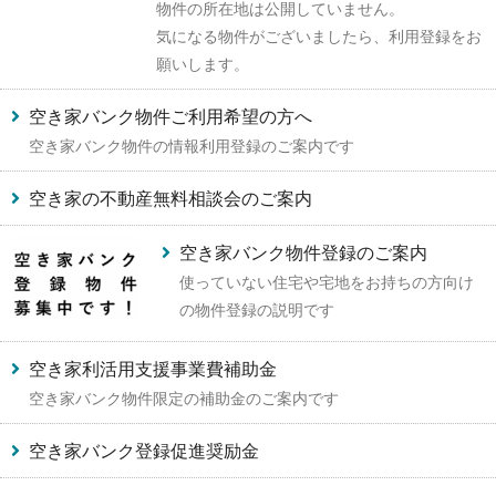
物件の所在地は公開していません。
気になる物件がございましたら、利用登録をお
願いします。
空き家バンク物件ご利用希望の方へ
空き家バンク物件の情報利用登録のご案内です
空き家の不動産無料相談会のご案内
空き家バンク物件登録のご案内
使っていない住宅や宅地をお持ちの方向け
の物件登録の説明です
空き家利活用支援事業費補助金
空き家バンク物件限定の補助金のご案内です
空き家バンク登録促進奨励金