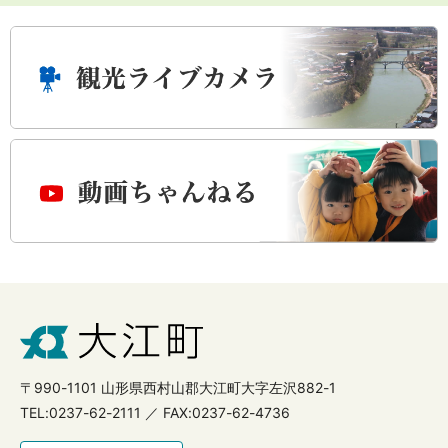
〒990-1101 山形県西村山郡大江町大字左沢882-1
TEL:0237-62-2111 ／ FAX:0237-62-4736