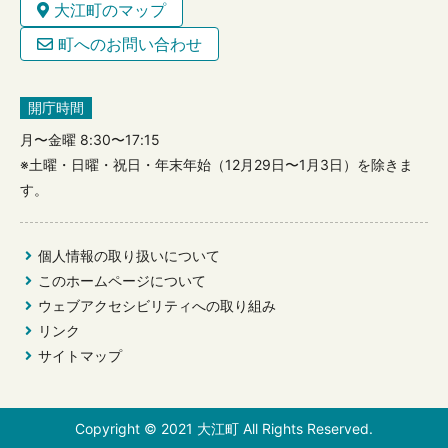
大江町のマップ
町へのお問い合わせ
開庁時間
月〜金曜 8:30〜17:15
※土曜・日曜・祝日・年末年始（12月29日〜1月3日）を除きま
す。
個人情報の取り扱いについて
このホームページについて
ウェブアクセシビリティへの取り組み
リンク
サイトマップ
Copyright © 2021 大江町 All Rights Reserved.