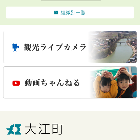
組織別一覧