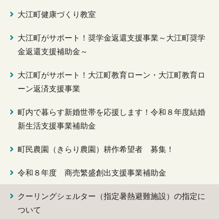
大江町健康づくり教室
大江町がサポート！奨学金返還支援事業～大江町奨学
金返還支援補助金～
大江町がサポート！大江町教育ローン・大江町教育ロ
ーン返済支援事業
町内で暮らす新婚世帯を応援します！令和８年度結婚
新生活支援事業補助金
町民農園（きらり農園）耕作希望者 募集！
令和８年度 商売繁盛創出支援事業補助金
クーリングシェルター（指定暑熱避難施設）の指定に
ついて