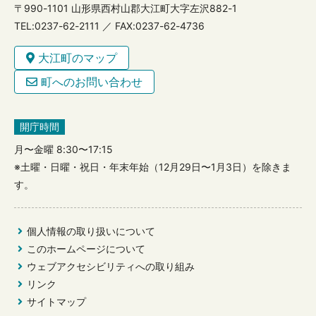
〒990-1101 山形県西村山郡大江町大字左沢882-1
TEL:0237-62-2111 ／ FAX:0237-62-4736
大江町のマップ
町へのお問い合わせ
開庁時間
月〜金曜 8:30〜17:15
※土曜・日曜・祝日・年末年始（12月29日〜1月3日）を除きま
す。
個人情報の取り扱いについて
このホームページについて
ウェブアクセシビリティへの取り組み
リンク
サイトマップ