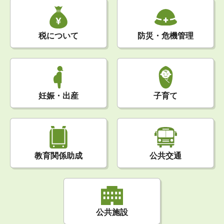
税について
防災・危機管理
妊娠・出産
子育て
公共交通
教育関係助成
公共施設