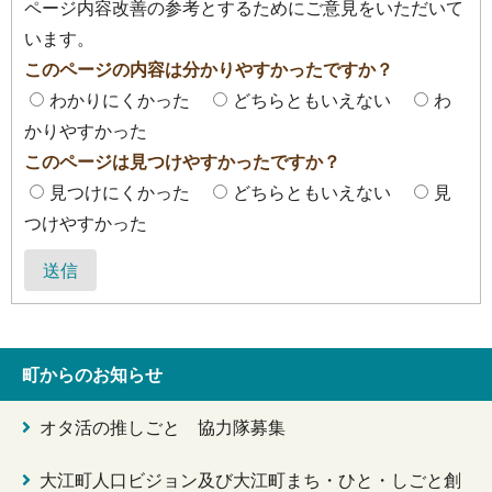
ページ内容改善の参考とするためにご意見をいただいて
います。
このページの内容は分かりやすかったですか？
わかりにくかった
どちらともいえない
わ
かりやすかった
このページは見つけやすかったですか？
見つけにくかった
どちらともいえない
見
つけやすかった
送信
町からのお知らせ
オタ活の推しごと 協力隊募集
大江町人口ビジョン及び大江町まち・ひと・しごと創