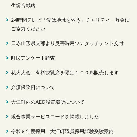
生総合戦略
24時間テレビ「愛は地球を救う」チャリティー募金に
ご協力ください
日赤山形県支部より災害時用ワンタッチテント交付
町民アンケート調査
花火大会 有料観覧席を限定１００席販売します
介護保険料について
大江町内のAED設置場所について
総合事業サービスコードを掲載しました
令和９年度採用 大江町職員採用試験受験案内