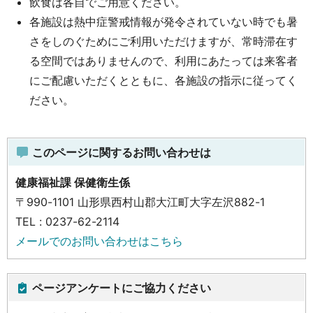
飲食は各自でご用意ください。
各施設は熱中症警戒情報が発令されていない時でも暑
さをしのぐためにご利用いただけますが、常時滞在す
る空間ではありませんので、利用にあたっては来客者
にご配慮いただくとともに、各施設の指示に従ってく
ださい。
このページに関するお問い合わせは
健康福祉課 保健衛生係
〒990-1101 山形県西村山郡大江町大字左沢882-1
TEL : 0237-62-2114
メールでのお問い合わせはこちら
ページアンケートにご協力ください