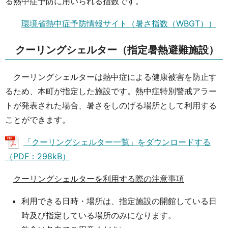
る熱中症予防に用いられる指数です。
環境省熱中症予防情報サイト（暑さ指数（WBGT））
クーリングシェルター（指定暑熱避難施設）
クーリングシェルターは熱中症による健康被害を防止す
るため、本町が指定した施設です。熱中症特別警戒アラー
トが発表された場合、暑さをしのげる場所として利用する
ことができます。
「クーリングシェルター一覧」をダウンロードする
（PDF：298kB）
クーリングシェルターを利用する際の注意事項
利用できる日時・場所は、指定施設の開館している日
時及び指定している場所のみになります。