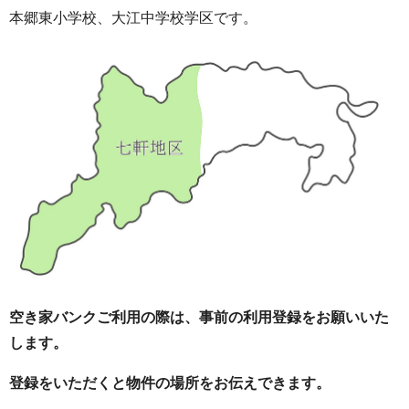
本郷東小学校、大江中学校学区です。
空き家バンクご利用の際は、事前の利用登録をお願いいた
します。
登録をいただくと物件の場所をお伝えできます。