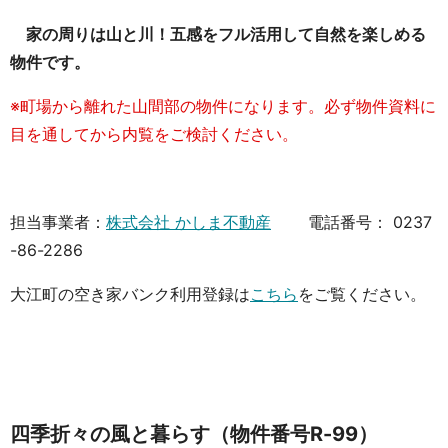
家の周りは山と川！五感をフル活用して自然を楽しめる
物件です。
※町場から離れた山間部の物件になります。必ず物件資料に
目を通してから内覧をご検討ください。
担当事業者：
株式会社 かしま不動産
電話番号： 0237
-86-2286
大江町の空き家バンク利用登録は
こちら
をご覧ください。
四季折々の風と暮らす（物件番号R-99）