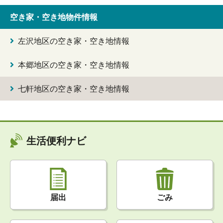
空き家・空き地物件情報
左沢地区の空き家・空き地情報
本郷地区の空き家・空き地情報
七軒地区の空き家・空き地情報
生活便利ナビ
届出
ごみ