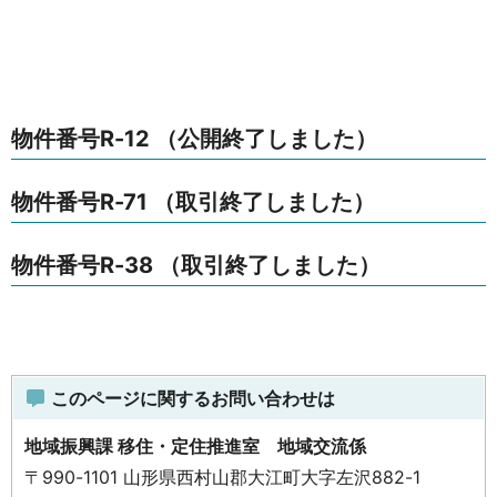
物件番号R-12 （公開終了しました）
物件番号R-71 （取引終了しました）
物件番号R-38 （取引終了しました）
このページに関するお問い合わせは
地域振興課 移住・定住推進室 地域交流係
〒990-1101 山形県西村山郡大江町大字左沢882-1