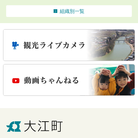
組織別一覧