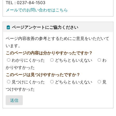
TEL : 0237-84-1503
メールでのお問い合わせはこちら
ページアンケートにご協力ください
ページ内容改善の参考とするためにご意見をいただいて
います。
このページの内容は分かりやすかったですか？
わかりにくかった
どちらともいえない
わ
かりやすかった
このページは見つけやすかったですか？
見つけにくかった
どちらともいえない
見
つけやすかった
送信