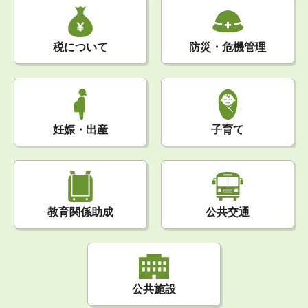
税について
防災・危機管理
妊娠・出産
子育て
公共交通
教育関係助成
公共施設