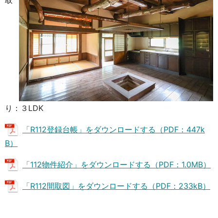
り：３LDK
「R112登録台帳」をダウンロードする（PDF：447k
B）
「112物件紹介」をダウンロードする（PDF：1.0MB）
「R112間取図」をダウンロードする（PDF：233kB）