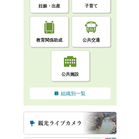
妊娠・出産
子育て
教育関係助成
公共交通
公共施設
組織別一覧