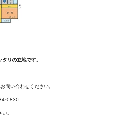
ッタリの立地です。
へお問い合わせください。
-0830
さい。