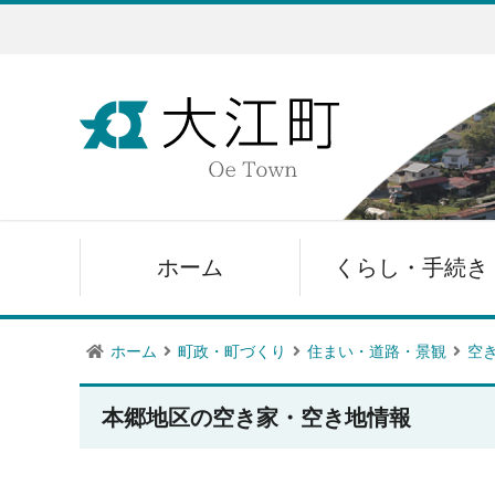
ホーム
くらし・手続き
ホーム
町政・町づくり
住まい・道路・景観
空
本郷地区の空き家・空き地情報