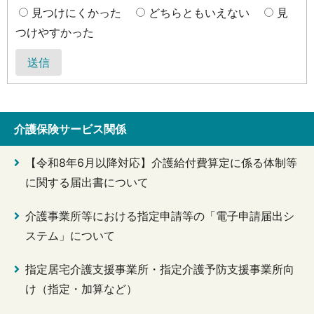
見つけにくかった
どちらともいえない
見
つけやすかった
送信
介護保険サービス関係
【令和8年6月以降対応】介護給付費算定に係る体制等
に関する届出書について
介護事業所等における指定申請等の「電子申請届出シ
ステム」について
指定居宅介護支援事業所・指定介護予防支援事業所向
け（指定・加算など）