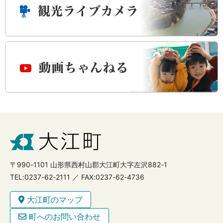
〒990-1101 山形県西村山郡大江町大字左沢882-1
TEL:0237-62-2111 ／ FAX:0237-62-4736
大江町のマップ
町へのお問い合わせ