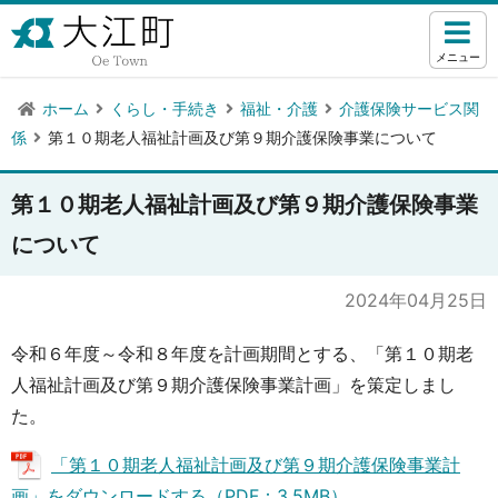
メニュー
ホーム
くらし・手続き
福祉・介護
介護保険サービス関
係
第１０期老人福祉計画及び第９期介護保険事業について
第１０期老人福祉計画及び第９期介護保険事業
について
2024年04月25日
令和６年度～令和８年度を計画期間とする、「第１０期老
人福祉計画及び第９期介護保険事業計画」を策定しまし
た。
「第１０期老人福祉計画及び第９期介護保険事業計
画」をダウンロードする（PDF：3.5MB）