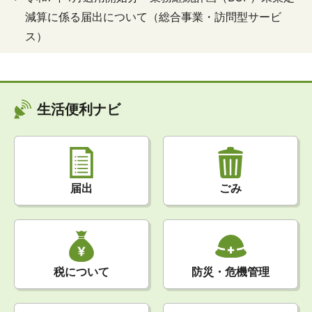
減算に係る届出について（総合事業・訪問型サービ
ス）
生活便利ナビ
届出
ごみ
税について
防災・危機管理