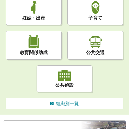
妊娠・出産
子育て
公共交通
教育関係助成
公共施設
組織別一覧