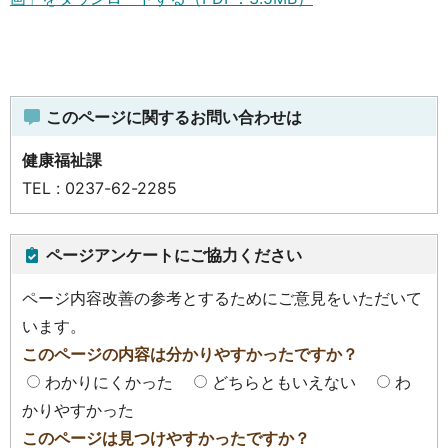
このページに関するお問い合わせは
健康福祉課
TEL : 0237-62-2285
ページアンケートにご協力ください
ページ内容改善の参考とするためにご意見をいただいて
います。
このページの内容は分かりやすかったですか？
わかりにくかった
どちらともいえない
わ
かりやすかった
このページは見つけやすかったですか？