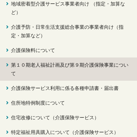
地域密着型介護サービス事業者向け （指定・加算な
ど）
介護予防・日常生活支援総合事業の事業者向け（指
定・加算など）
介護保険料について
第１０期老人福祉計画及び第９期介護保険事業につい
て
介護保険サービス利用に係る各種申請書・届出書
住所地特例制度について
住宅改修について（介護保険サービス）
特定福祉用具購入について（介護保険サービス）