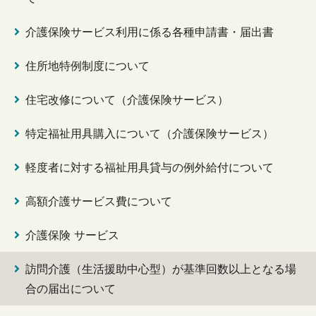
介護保険サービス利用に係る各種申請書・届出書
住所地特例制度について
住宅改修について（介護保険サービス）
特定福祉用具購入について（介護保険サービス）
軽度者に対する福祉用具貸与の例外給付について
高額介護サービス費について
介護保険 サービス
訪問介護（生活援助中心型）が基準回数以上となる場
合の届出について