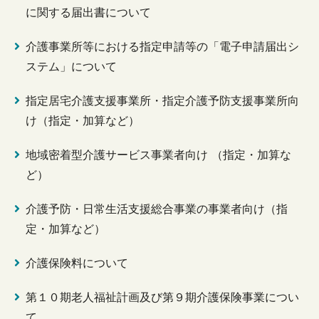
に関する届出書について
介護事業所等における指定申請等の「電子申請届出シ
ステム」について
指定居宅介護支援事業所・指定介護予防支援事業所向
け（指定・加算など）
地域密着型介護サービス事業者向け （指定・加算な
ど）
介護予防・日常生活支援総合事業の事業者向け（指
定・加算など）
介護保険料について
第１０期老人福祉計画及び第９期介護保険事業につい
て