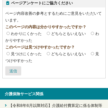
ページアンケートにご協力ください
ページ内容改善の参考とするためにご意見をいただいて
います。
このページの内容は分かりやすかったですか？
わかりにくかった
どちらともいえない
わ
かりやすかった
このページは見つけやすかったですか？
見つけにくかった
どちらともいえない
見
つけやすかった
送信
介護保険サービス関係
【令和8年6月以降対応】介護給付費算定に係る体制等