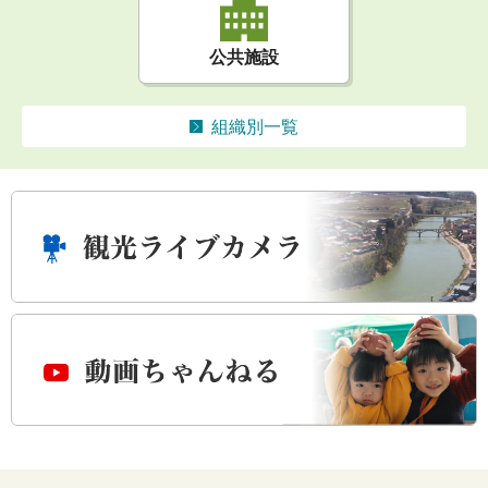
公共施設
組織別一覧