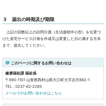
３ 届出の時期及び期限
上記の回数以上の訪問介護（生活援助中心型）を位置づ
けた居宅サービス計画を作成又は変更した日の属する月末
まで、提出してください。
このページに関するお問い合わせは
健康福祉課 福祉係
〒990-1101 山形県西村山郡大江町大字左沢882-1
TEL : 0237-62-2285
メールでのお問い合わせはこちら