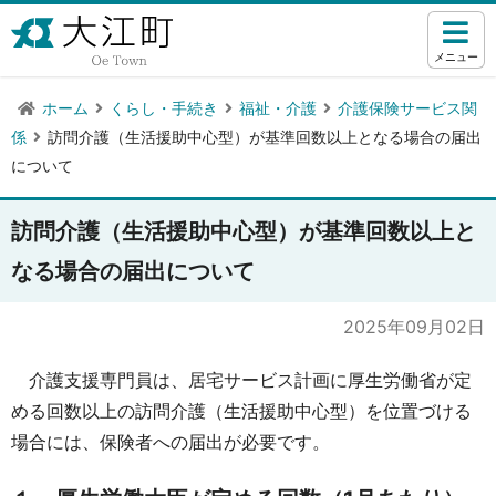
メニュー
ホーム
くらし・手続き
福祉・介護
介護保険サービス関
係
訪問介護（生活援助中心型）が基準回数以上となる場合の届出
について
訪問介護（生活援助中心型）が基準回数以上と
なる場合の届出について
2025年09月02日
介護支援専門員は、居宅サービス計画に厚生労働省が定
める回数以上の訪問介護（生活援助中心型）を位置づける
場合には、保険者への届出が必要です。