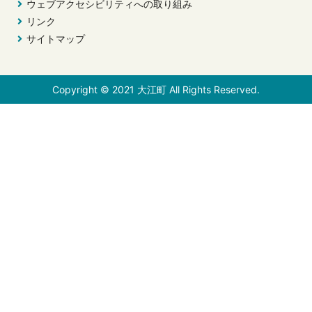
ウェブアクセシビリティへの取り組み
リンク
サイトマップ
Copyright © 2021 大江町 All Rights Reserved.