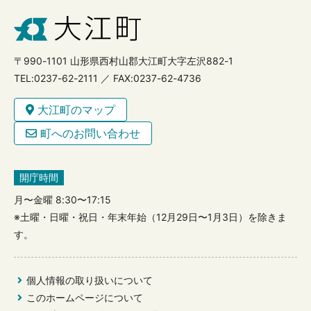
〒990-1101 山形県西村山郡大江町大字左沢882-1
TEL:0237-62-2111 ／ FAX:0237-62-4736
大江町のマップ
町へのお問い合わせ
開庁時間
月〜金曜 8:30〜17:15
※土曜・日曜・祝日・年末年始（12月29日〜1月3日）を除きま
す。
個人情報の取り扱いについて
このホームページについて