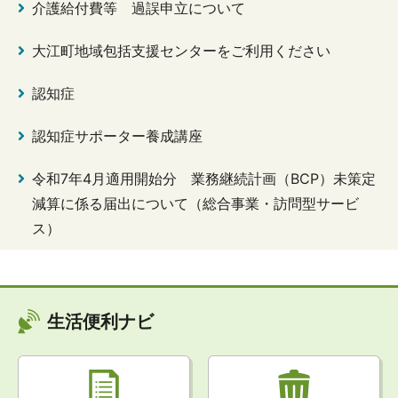
介護給付費等 過誤申立について
大江町地域包括支援センターをご利用ください
認知症
認知症サポーター養成講座
令和7年4月適用開始分 業務継続計画（BCP）未策定
減算に係る届出について（総合事業・訪問型サービ
ス）
生活便利ナビ